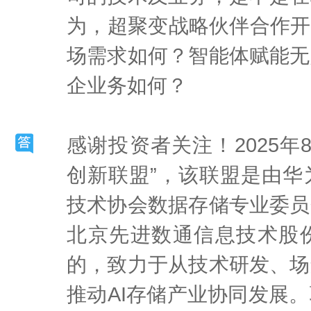
为，超聚变战略伙伴合作开
场需求如何？智能体赋能无
企业务如何？
感谢投资者关注！2025年8
创新联盟”，该联盟是由华
技术协会数据存储专业委员
北京先进数通信息技术股
的，致力于从技术研发、场
推动AI存储产业协同发展