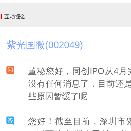
互动掘金
紫光国微(002049)
董秘您好，同创IPO从4
没有任何消息了，目前还是
些原因暂缓了呢
您好！截至目前，深圳市