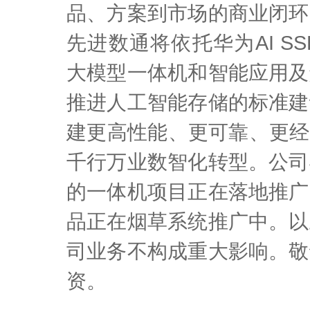
品、方案到市场的商业闭环
先进数通将依托华为AI S
大模型一体机和智能应用及
推进人工智能存储的标准建
建更高性能、更可靠、更经
千行万业数智化转型。公司
的一体机项目正在落地推广
品正在烟草系统推广中。以
司业务不构成重大影响。敬
资。