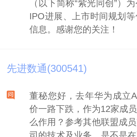
（以下简称“紫光同创”）
IPO进展、上市时间规划
信息。感谢您的关注！
先进数通(300541)
董秘您好，去年华为成立AI
价一路下跌，作为12家成
么作用？参考其他联盟成员
司的技术及业务，是不是在